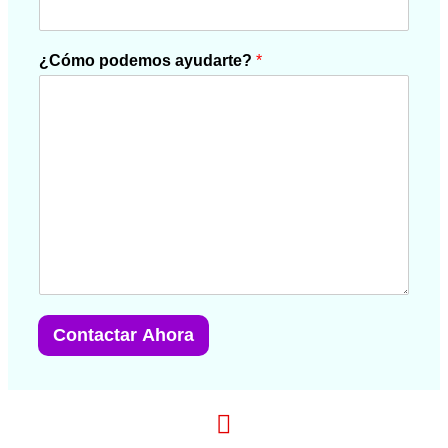
¿Cómo podemos ayudarte?
*
Contactar Ahora