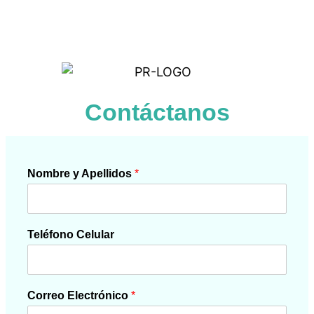
Contáctanos
Nombre y Apellidos
*
Teléfono Celular
Correo Electrónico
*